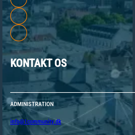
KONTAKT OS
ADMINISTRATION
info@1community.dk