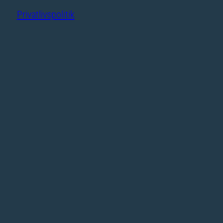
Privatlivspolitik