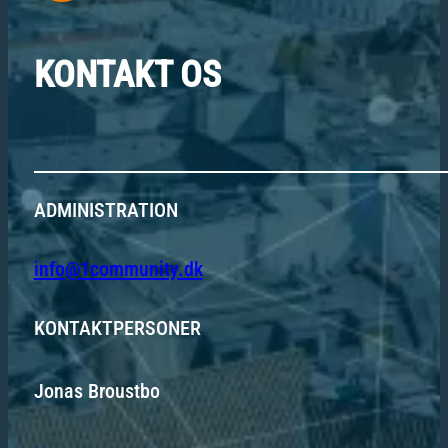
KONTAKT OS
ADMINISTRATION
info@1community.dk
KONTAKTPERSONER
Jonas Broustbo