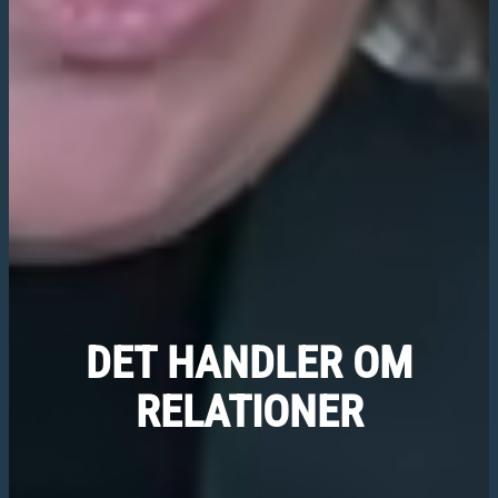
DET
HANDLER
OM
RELATIONER