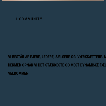
1 COMMUNITY
VI BESTÅR AF EJERE, LEDERE, SÆLGERE OG IVÆRKSÆTTERE. 
DERMED OPNÅR VI DET STÆRKESTE OG MEST DYNAMISKE FÆL
VELKOMMEN.