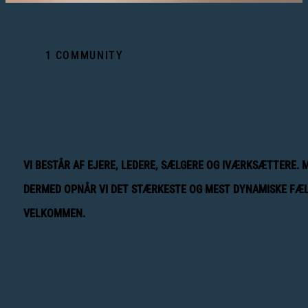
1 COMMUNITY
VI BESTÅR AF EJERE, LEDERE, SÆLGERE OG IVÆRKSÆTTERE. 
DERMED OPNÅR VI DET STÆRKESTE OG MEST DYNAMISKE FÆL
VELKOMMEN.