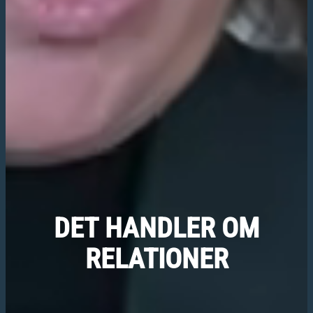
DET
HANDLER
OM
RELATIONER