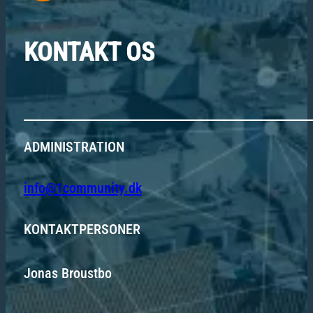
KONTAKT OS
ADMINISTRATION
info@1community.dk
KONTAKTPERSONER
Jonas Broustbo