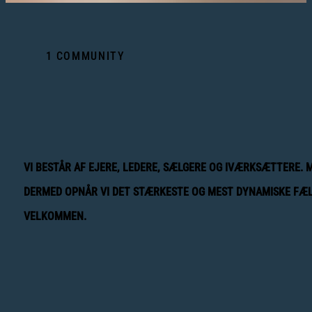
1 COMMUNITY
VI BESTÅR AF EJERE, LEDERE, SÆLGERE OG IVÆRKSÆTTERE. 
DERMED OPNÅR VI DET STÆRKESTE OG MEST DYNAMISKE FÆL
VELKOMMEN.