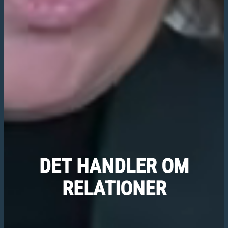
DET
HANDLER
OM
RELATIONER