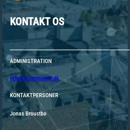
KONTAKT OS
ADMINISTRATION
info@1community.dk
KONTAKTPERSONER
Jonas Broustbo