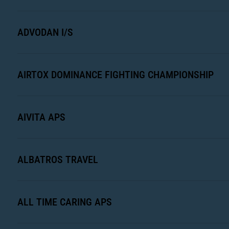
ADVODAN I/S
AIRTOX DOMINANCE FIGHTING CHAMPIONSHIP
AIVITA APS
ALBATROS TRAVEL
ALL TIME CARING APS