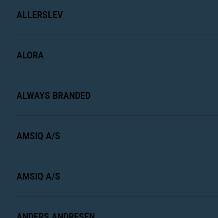
ALLERSLEV
ALORA
ALWAYS BRANDED
AMSIQ A/S
AMSIQ A/S
ANDERS ANDRESEN