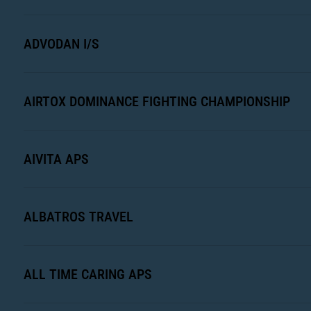
ADVODAN I/S
AIRTOX DOMINANCE FIGHTING CHAMPIONSHIP
AIVITA APS
ALBATROS TRAVEL
ALL TIME CARING APS