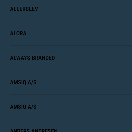
ALLERSLEV
ALORA
ALWAYS BRANDED
AMSIQ A/S
AMSIQ A/S
ANDERS ANDRESEN