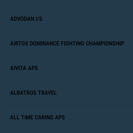
ADVODAN I/S
AIRTOX DOMINANCE FIGHTING CHAMPIONSHIP
AIVITA APS
ALBATROS TRAVEL
ALL TIME CARING APS