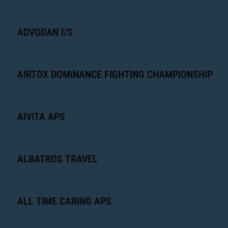
ADVODAN I/S
AIRTOX DOMINANCE FIGHTING CHAMPIONSHIP
AIVITA APS
ALBATROS TRAVEL
ALL TIME CARING APS