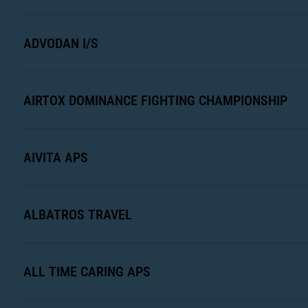
ADVODAN I/S
AIRTOX DOMINANCE FIGHTING CHAMPIONSHIP
AIVITA APS
ALBATROS TRAVEL
ALL TIME CARING APS