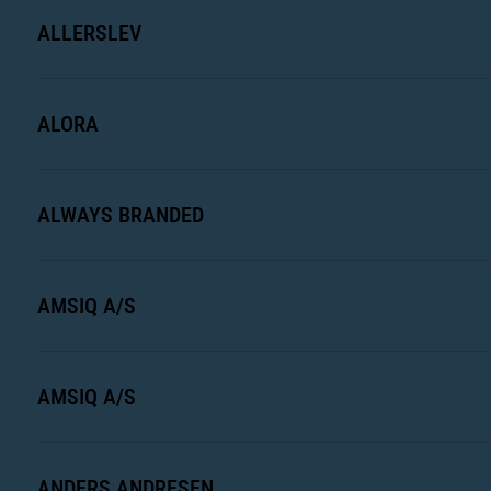
ALLERSLEV
ALORA
ALWAYS BRANDED
AMSIQ A/S
AMSIQ A/S
ANDERS ANDRESEN