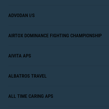
ADVODAN I/S
AIRTOX DOMINANCE FIGHTING CHAMPIONSHIP
AIVITA APS
ALBATROS TRAVEL
ALL TIME CARING APS