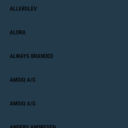
ALLERSLEV
ALORA
ALWAYS BRANDED
AMSIQ A/S
AMSIQ A/S
ANDERS ANDRESEN