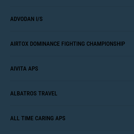
ADVODAN I/S
AIRTOX DOMINANCE FIGHTING CHAMPIONSHIP
AIVITA APS
ALBATROS TRAVEL
ALL TIME CARING APS