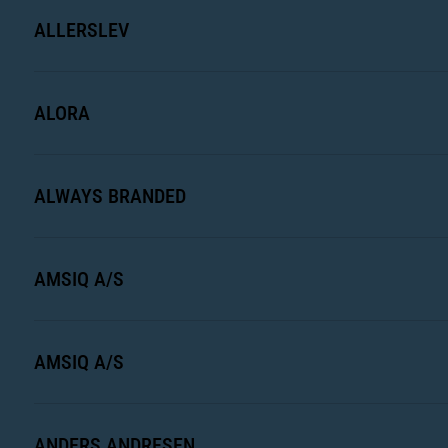
ALLERSLEV
ALORA
ALWAYS BRANDED
AMSIQ A/S
AMSIQ A/S
ANDERS ANDRESEN