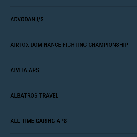
ADVODAN I/S
AIRTOX DOMINANCE FIGHTING CHAMPIONSHIP
AIVITA APS
ALBATROS TRAVEL
ALL TIME CARING APS