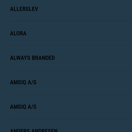
ALLERSLEV
ALORA
ALWAYS BRANDED
AMSIQ A/S
AMSIQ A/S
ANDERS ANDRESEN