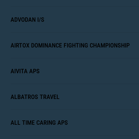
ADVODAN I/S
AIRTOX DOMINANCE FIGHTING CHAMPIONSHIP
AIVITA APS
ALBATROS TRAVEL
ALL TIME CARING APS