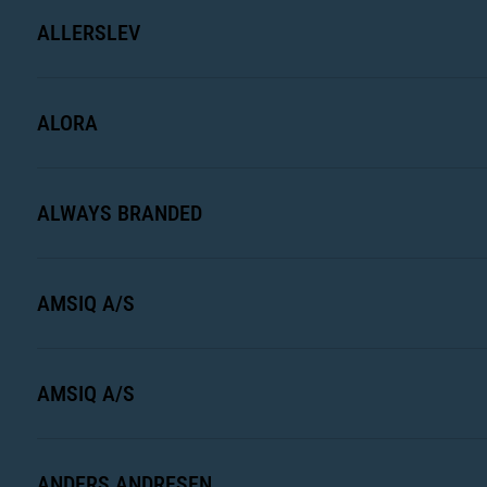
ALLERSLEV
ALORA
ALWAYS BRANDED
AMSIQ A/S
AMSIQ A/S
ANDERS ANDRESEN