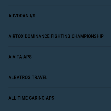
ADVODAN I/S
AIRTOX DOMINANCE FIGHTING CHAMPIONSHIP
AIVITA APS
ALBATROS TRAVEL
ALL TIME CARING APS