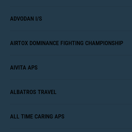
ADVODAN I/S
AIRTOX DOMINANCE FIGHTING CHAMPIONSHIP
AIVITA APS
ALBATROS TRAVEL
ALL TIME CARING APS