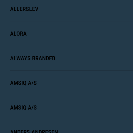
ALLERSLEV
ALORA
ALWAYS BRANDED
AMSIQ A/S
AMSIQ A/S
ANDERS ANDRESEN