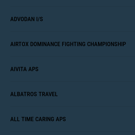
ADVODAN I/S
AIRTOX DOMINANCE FIGHTING CHAMPIONSHIP
AIVITA APS
ALBATROS TRAVEL
ALL TIME CARING APS