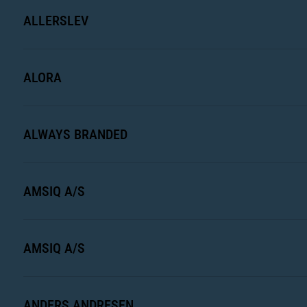
ALLERSLEV
ALORA
ALWAYS BRANDED
AMSIQ A/S
AMSIQ A/S
ANDERS ANDRESEN