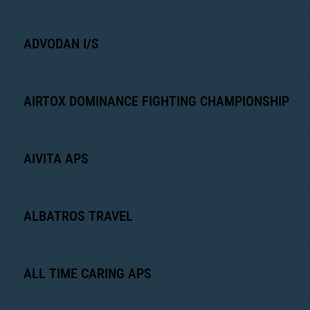
ADVODAN I/S
AIRTOX DOMINANCE FIGHTING CHAMPIONSHIP
AIVITA APS
ALBATROS TRAVEL
ALL TIME CARING APS