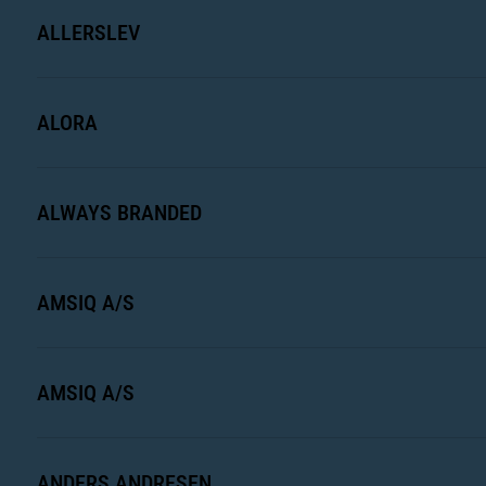
ALLERSLEV
ALORA
ALWAYS BRANDED
AMSIQ A/S
AMSIQ A/S
ANDERS ANDRESEN