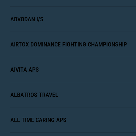
ADVODAN I/S
AIRTOX DOMINANCE FIGHTING CHAMPIONSHIP
AIVITA APS
ALBATROS TRAVEL
ALL TIME CARING APS