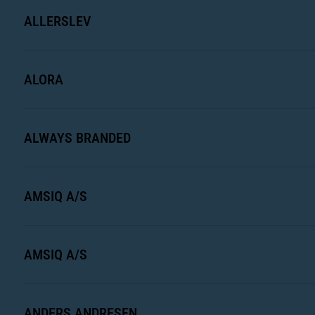
ALLERSLEV
ALORA
ALWAYS BRANDED
AMSIQ A/S
AMSIQ A/S
ANDERS ANDRESEN