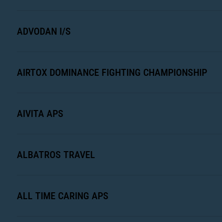
ADVODAN I/S
AIRTOX DOMINANCE FIGHTING CHAMPIONSHIP
AIVITA APS
ALBATROS TRAVEL
ALL TIME CARING APS