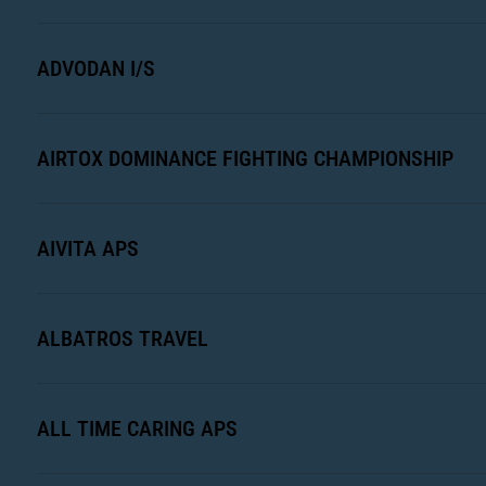
ADVODAN I/S
AIRTOX DOMINANCE FIGHTING CHAMPIONSHIP
AIVITA APS
ALBATROS TRAVEL
ALL TIME CARING APS