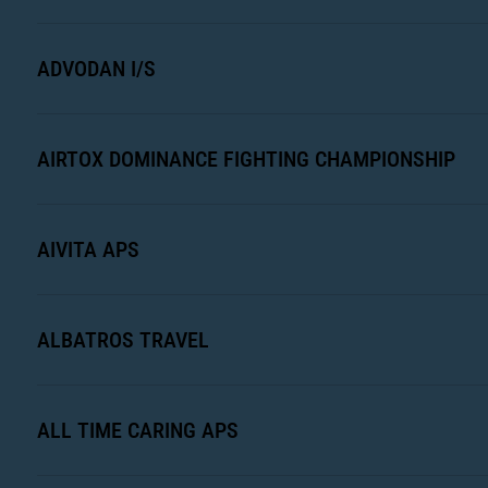
ADVODAN I/S
AIRTOX DOMINANCE FIGHTING CHAMPIONSHIP
AIVITA APS
ALBATROS TRAVEL
ALL TIME CARING APS