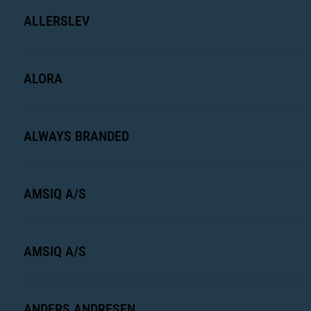
ALLERSLEV
ALORA
ALWAYS BRANDED
AMSIQ A/S
AMSIQ A/S
ANDERS ANDRESEN